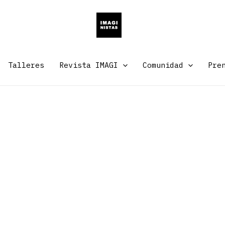
Talleres
Revista IMAGI
Comunidad
Pre