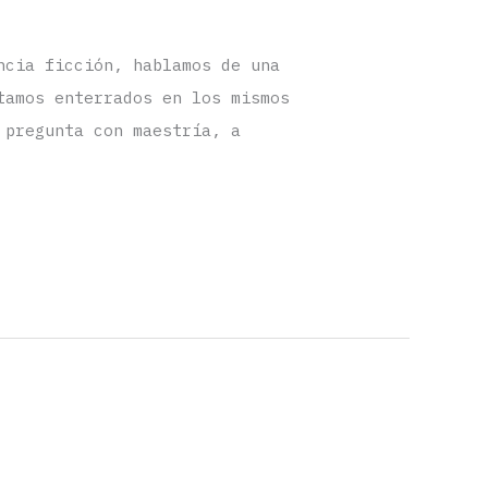
ncia ficción, hablamos de una
tamos enterrados en los mismos
 pregunta con maestría, a