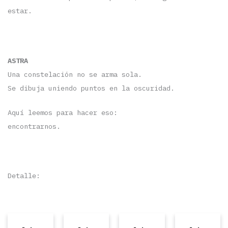
estar.
ASTRA
Una constelación no se arma sola.
Se dibuja uniendo puntos en la oscuridad.
Aquí leemos para hacer eso:
encontrarnos.
Detalle: