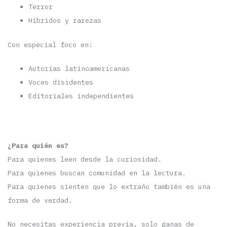
Terror
Híbridos y rarezas
Con especial foco en:
Autorías latinoamericanas
Voces disidentes
Editoriales independientes
¿Para quién es?
Para quienes leen desde la curiosidad.
Para quienes buscan comunidad en la lectura.
Para quienes sienten que lo extraño también es una
forma de verdad.
No necesitas experiencia previa, solo ganas de