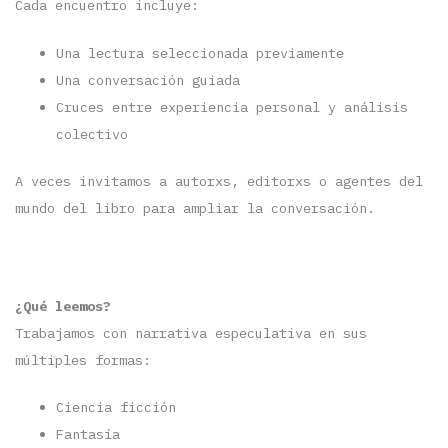
Cada encuentro incluye:
Una lectura seleccionada previamente
Una conversación guiada
Cruces entre experiencia personal y análisis
colectivo
A veces invitamos a autorxs, editorxs o agentes del
mundo del libro para ampliar la conversación.
¿Qué leemos?
Trabajamos con narrativa especulativa en sus
múltiples formas:
Ciencia ficción
Fantasía