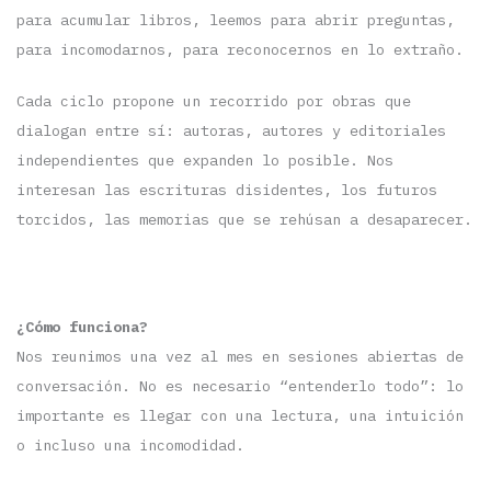
para acumular libros, leemos para abrir preguntas,
para incomodarnos, para reconocernos en lo extraño.
Cada ciclo propone un recorrido por obras que
dialogan entre sí: autoras, autores y editoriales
independientes que expanden lo posible. Nos
interesan las escrituras disidentes, los futuros
torcidos, las memorias que se rehúsan a desaparecer.
¿Cómo funciona?
Nos reunimos una vez al mes en sesiones abiertas de
conversación. No es necesario “entenderlo todo”: lo
importante es llegar con una lectura, una intuición
o incluso una incomodidad.