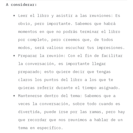
A considerar:
Leer el libro y asistir a las reuniones: Es
obvio, pero importante. Sabemos que habrá
momentos en que no podrás terminar el libro
por completo, pero creemos que, de todos
modos, será valioso escuchar tus impresiones.
Preparar la reunión: Con el fin de facilitar
la conversación, es importante llegar
preparado; esto quiere decir que tengas
claros los puntos del libro a los que te
quieras referir durante el tiempo asignado.
Mantenerse dentro del tema: Sabemos que a
veces la conversación, sobre todo cuando es
divertida, puede irse por las ramas, pero hay
que recordar que nos reunimos a hablar de un
tema en específico.