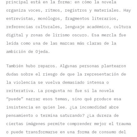
principal está en la forma: en cómo la novela
organiza voces, ritmos, registros y materiales. Hay
entrevistas, monólogos, fragmentos literarios,
referencias culturales, lenguaje académico, cultura
digital y zonas de lirismo oscuro. Esa mezcla fue
leída como una de las marcas más claras de la
ambición de Ojeda.
También hubo reparos. Algunas personas plantearon
dudas sobre el riesgo de que la representación de
la violencia se vuelva demasiado intensa o
reiterativa. La pregunta no fue si la novela
“puede” narrar esos temas, sino qué produce esa
insistencia en quien lee. ¿La incomodidad abre
pensamiento o termina saturando? ¿La dureza de
ciertas imágenes permite comprender mejor el trauma
o puede transformarse en una forma de consumo del