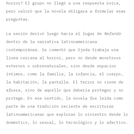
horror? El grupo no llegó a una respuesta única,
pero valoró que la novela obligara a formular esas
preguntas.
La sesión derivó luego hacia el lugar de
Nefando
dentro de la narrativa latinoamericana
contemporánea. Se comentó que Ojeda trabaja una
línea cercana al horror, pero no desde monstruos
externos o sobrenaturales, sino desde espacios
íntimos, como la familia, la infancia, el cuerpo,
la habitación, la pantalla. El terror no viene de
afuera, sino de aquello que debería proteger y no
protege. En ese sentido, la novela fue leída como
parte de una tradición reciente de escrituras
latinoamericanas que exploran lo siniestro desde lo
doméstico, lo sexual, lo tecnológico y lo afectivo.