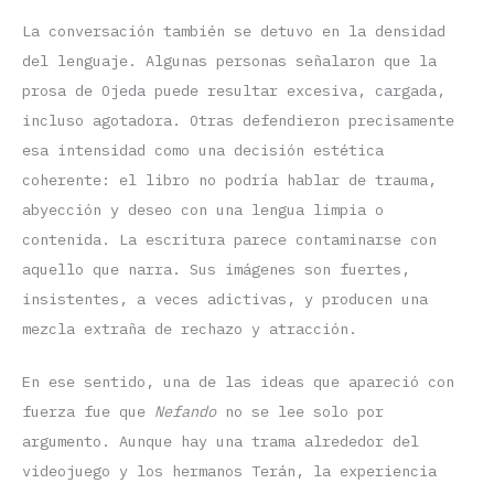
La conversación también se detuvo en la densidad
del lenguaje. Algunas personas señalaron que la
prosa de Ojeda puede resultar excesiva, cargada,
incluso agotadora. Otras defendieron precisamente
esa intensidad como una decisión estética
coherente: el libro no podría hablar de trauma,
abyección y deseo con una lengua limpia o
contenida. La escritura parece contaminarse con
aquello que narra. Sus imágenes son fuertes,
insistentes, a veces adictivas, y producen una
mezcla extraña de rechazo y atracción.
En ese sentido, una de las ideas que apareció con
fuerza fue que
Nefando
no se lee solo por
argumento. Aunque hay una trama alrededor del
videojuego y los hermanos Terán, la experiencia