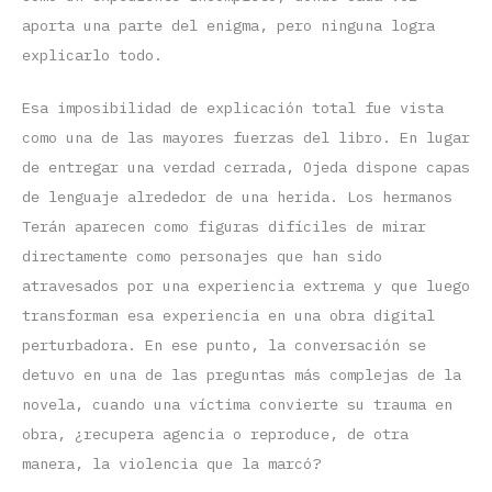
aporta una parte del enigma, pero ninguna logra
explicarlo todo.
Esa imposibilidad de explicación total fue vista
como una de las mayores fuerzas del libro. En lugar
de entregar una verdad cerrada, Ojeda dispone capas
de lenguaje alrededor de una herida. Los hermanos
Terán aparecen como figuras difíciles de mirar
directamente como personajes que han sido
atravesados por una experiencia extrema y que luego
transforman esa experiencia en una obra digital
perturbadora. En ese punto, la conversación se
detuvo en una de las preguntas más complejas de la
novela, cuando una víctima convierte su trauma en
obra, ¿recupera agencia o reproduce, de otra
manera, la violencia que la marcó?