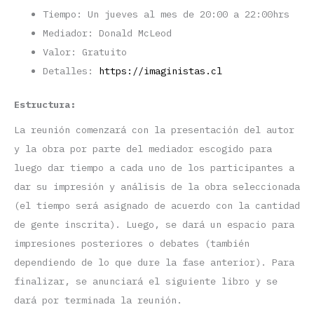
Tiempo: Un jueves al mes de 20:00 a 22:00hrs
Mediador: Donald McLeod
Valor: Gratuito
Detalles:
https://imaginistas.cl
Estructura:
La reunión comenzará con la presentación del autor
y la obra por parte del mediador escogido para
luego dar tiempo a cada uno de los participantes a
dar su impresión y análisis de la obra seleccionada
(el tiempo será asignado de acuerdo con la cantidad
de gente inscrita). Luego, se dará un espacio para
impresiones posteriores o debates (también
dependiendo de lo que dure la fase anterior). Para
finalizar, se anunciará el siguiente libro y se
dará por terminada la reunión.