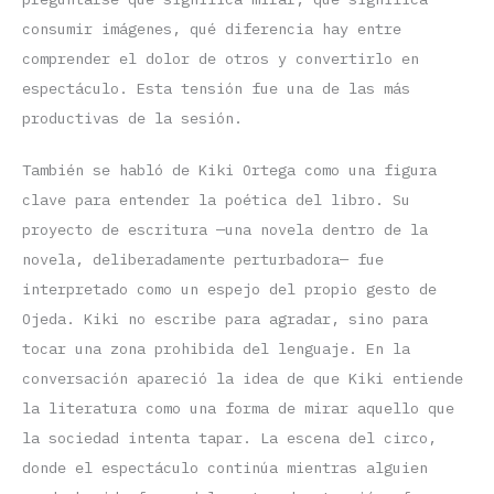
consumir imágenes, qué diferencia hay entre
comprender el dolor de otros y convertirlo en
espectáculo. Esta tensión fue una de las más
productivas de la sesión.
También se habló de Kiki Ortega como una figura
clave para entender la poética del libro. Su
proyecto de escritura —una novela dentro de la
novela, deliberadamente perturbadora— fue
interpretado como un espejo del propio gesto de
Ojeda. Kiki no escribe para agradar, sino para
tocar una zona prohibida del lenguaje. En la
conversación apareció la idea de que Kiki entiende
la literatura como una forma de mirar aquello que
la sociedad intenta tapar. La escena del circo,
donde el espectáculo continúa mientras alguien