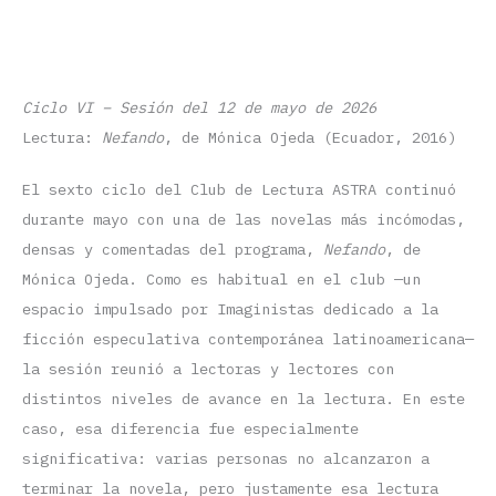
Ciclo VI – Sesión del 12 de mayo de 2026
Lectura:
Nefando
, de Mónica Ojeda (Ecuador, 2016)
El sexto ciclo del Club de Lectura ASTRA continuó
durante mayo con una de las novelas más incómodas,
densas y comentadas del programa,
Nefando
, de
Mónica Ojeda. Como es habitual en el club —un
espacio impulsado por Imaginistas dedicado a la
ficción especulativa contemporánea latinoamericana—
la sesión reunió a lectoras y lectores con
distintos niveles de avance en la lectura. En este
caso, esa diferencia fue especialmente
significativa: varias personas no alcanzaron a
terminar la novela, pero justamente esa lectura