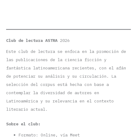
Club de lectura ASTRA
2026
Este club de lectura se enfoca en la promoción de
las publicaciones de la ciencia ficción y
fantástica latinoamericana recientes, con el afán
de potenciar su análisis y su circulación. La
selección del corpus está hecha con base a
contemplar la diversidad de autores en
Latinoamérica y su relevancia en el contexto
literario actual.
Sobre el club:
Formato: Online, vía Meet