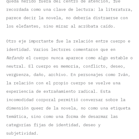
queda herido fuera del centro de atención, fue
recordada como una clave de lectura: la literatura,
parece decir la novela, no debería distraerse con
los elefantes, sino mirar al acróbata caído.
Otro eje importante fue la relación entre cuerpo e
identidad. Varios lectores comentaron que en
Nefando
el cuerpo nunca aparece como algo estable o
neutral. El cuerpo es memoria, conflicto, deseo,
vergüenza, daño, archivo. En personajes como Iván,
la relación con el propio cuerpo se vuelve una
experiencia de extrañamiento radical. Esta
incomodidad corporal permitió conversar sobre la
dimensión queer de la novela, no como una etiqueta
temática, sino como una forma de desarmar las
categorías fijas de identidad, deseo y
subjetividad.