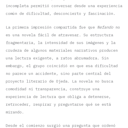
incompleta permitió conversar desde una experiencia
común de dificultad, desconcierto y fascinación.
La primera impresión compartida fue que
Nefando
no
es una novela fácil de atravesar. Su estructura
fragmentaria, la intensidad de sus imágenes y la
crudeza de algunos materiales narrativos producen
una lectura exigente, a ratos abrumadora. Sin
embargo, el grupo coincidió en que esa dificultad
no parece un accidente, sino parte central del
proyecto literario de Ojeda. La novela no busca
comodidad ni transparencia, construye una
experiencia de lectura que obliga a detenerse,
retroceder, respirar y preguntarse qué se está
mirando.
Desde el comienzo surgió una pregunta que ordenó