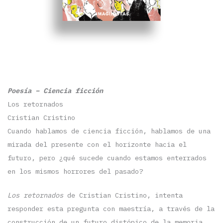
Poesía – Ciencia ficción
Los retornados
Cristian Cristino
Cuando hablamos de ciencia ficción, hablamos de una
mirada del presente con el horizonte hacia el
futuro, pero ¿qué sucede cuando estamos enterrados
en los mismos horrores del pasado?
Los retornados
de Cristian Cristino, intenta
responder esta pregunta con maestría, a través de la
construcción de un futuro distópico de la memoria