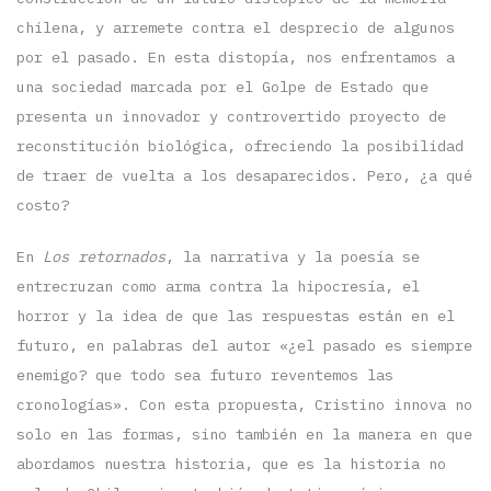
chilena, y arremete contra el desprecio de algunos
por el pasado. En esta distopía, nos enfrentamos a
una sociedad marcada por el Golpe de Estado que
presenta un innovador y controvertido proyecto de
reconstitución biológica, ofreciendo la posibilidad
de traer de vuelta a los desaparecidos. Pero, ¿a qué
costo?
En
Los retornados
, la narrativa y la poesía se
entrecruzan como arma contra la hipocresía, el
horror y la idea de que las respuestas están en el
futuro, en palabras del autor «¿el pasado es siempre
enemigo? que todo sea futuro reventemos las
cronologías». Con esta propuesta, Cristino innova no
solo en las formas, sino también en la manera en que
abordamos nuestra historia, que es la historia no