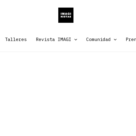
Talleres
Revista IMAGI
Comunidad
Pre