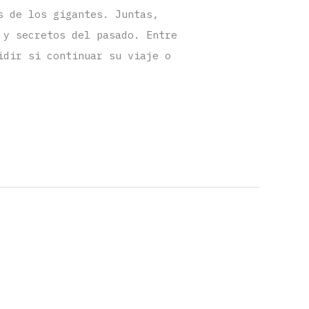
s de los gigantes. Juntas,
 y secretos del pasado. Entre
idir si continuar su viaje o