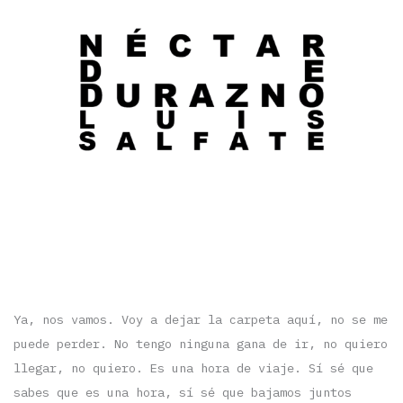
Ya, nos vamos. Voy a dejar la carpeta aquí, no se me
puede perder. No tengo ninguna gana de ir, no quiero
llegar, no quiero. Es una hora de viaje. Sí sé que
sabes que es una hora, sí sé que bajamos juntos