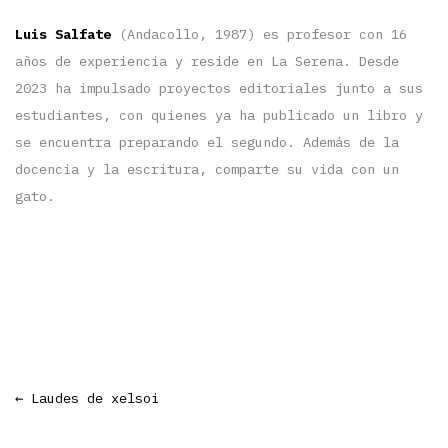
Luis Salfate
(Andacollo, 1987) es profesor con 16
años de experiencia y reside en La Serena. Desde
2023 ha impulsado proyectos editoriales junto a sus
estudiantes, con quienes ya ha publicado un libro y
se encuentra preparando el segundo. Además de la
docencia y la escritura, comparte su vida con un
gato.
←
Laudes de xelsoi