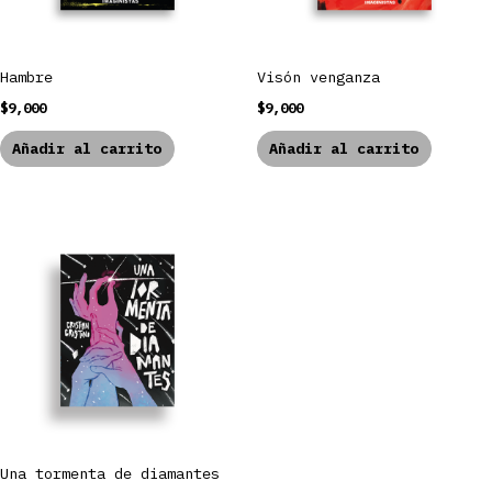
Hambre
Visón venganza
$
9,000
$
9,000
Añadir al carrito
Añadir al carrito
Una tormenta de diamantes