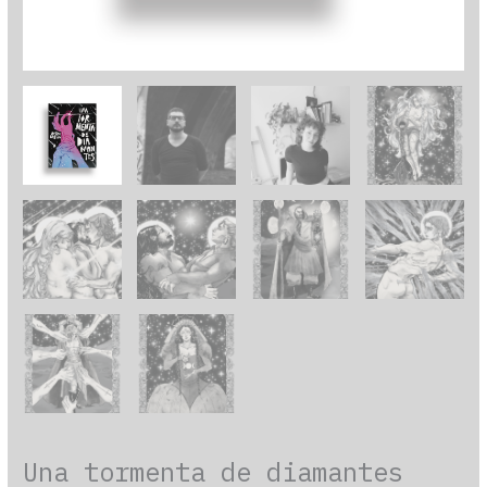
Una tormenta de diamantes