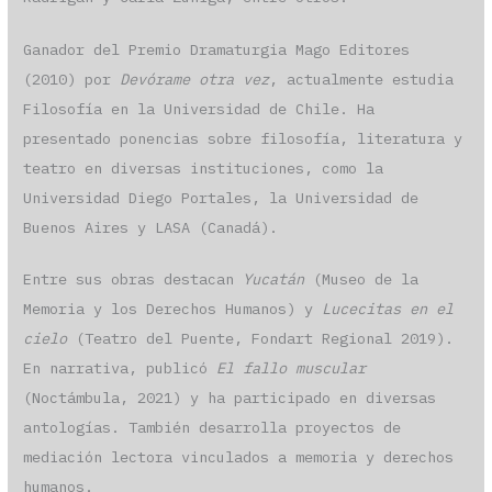
Ganador del Premio Dramaturgia Mago Editores
(2010) por
Devórame otra vez
, actualmente estudia
Filosofía en la Universidad de Chile. Ha
presentado ponencias sobre filosofía, literatura y
teatro en diversas instituciones, como la
Universidad Diego Portales, la Universidad de
Buenos Aires y LASA (Canadá).
Entre sus obras destacan
Yucatán
(Museo de la
Memoria y los Derechos Humanos) y
Lucecitas en el
cielo
(Teatro del Puente, Fondart Regional 2019).
En narrativa, publicó
El fallo muscular
(Noctámbula, 2021) y ha participado en diversas
antologías. También desarrolla proyectos de
mediación lectora vinculados a memoria y derechos
humanos.