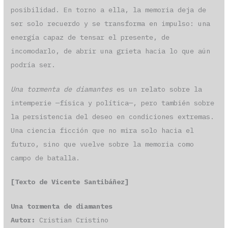
posibilidad. En torno a ella, la memoria deja de
ser solo recuerdo y se transforma en impulso: una
energía capaz de tensar el presente, de
incomodarlo, de abrir una grieta hacia lo que aún
podría ser.
Una tormenta de diamantes
es un relato sobre la
intemperie —física y política—, pero también sobre
la persistencia del deseo en condiciones extremas.
Una ciencia ficción que no mira solo hacia el
futuro, sino que vuelve sobre la memoria como
campo de batalla.
[Texto de Vicente Santibáñez]
Una tormenta de diamantes
Autor:
Cristian Cristino