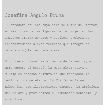
Josefina Angulo Bruna
Ilustradora chilena cuya obra se nutre del terror,
el misticismo y las figuras de la brujería. Sus
imágenes cruzan géneros y estilos, explorando
constantemente nuevas técnicas que integra de
manera singular en cada pieza.
Su universo visual se alimenta de la música, el
arte queer, el Rococó, la moda alternativa y
múltiples escenas culturales que tensionan lo
bello y lo inquietante. En
Una tormenta de
diamantes
, sus ilustraciones expanden la atmósfera
del relato y profundizan su dimensión sensorial y
simbólica.