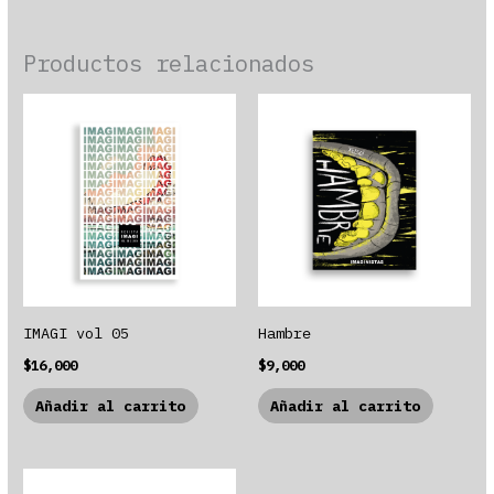
Productos relacionados
IMAGI vol 05
Hambre
$
16,000
$
9,000
Añadir al carrito
Añadir al carrito