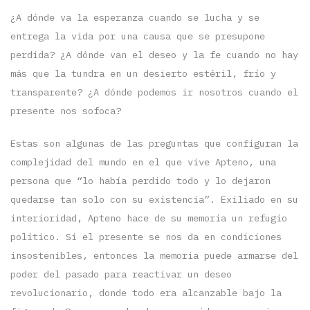
¿A dónde va la esperanza cuando se lucha y se
entrega la vida por una causa que se presupone
perdida? ¿A dónde van el deseo y la fe cuando no hay
más que la tundra en un desierto estéril, frío y
transparente? ¿A dónde podemos ir nosotros cuando el
presente nos sofoca?
Estas son algunas de las preguntas que configuran la
complejidad del mundo en el que vive Apteno, una
persona que “lo había perdido todo y lo dejaron
quedarse tan solo con su existencia”. Exiliado en su
interioridad, Apteno hace de su memoria un refugio
político. Si el presente se nos da en condiciones
insostenibles, entonces la memoria puede armarse del
poder del pasado para reactivar un deseo
revolucionario, donde todo era alcanzable bajo la