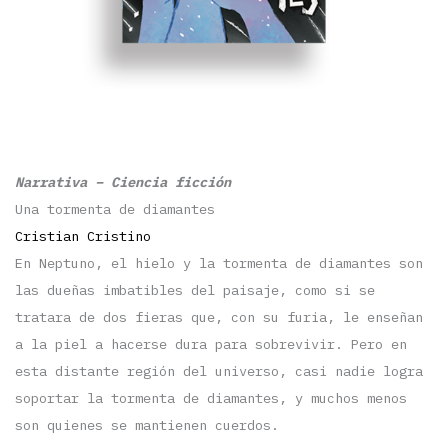
Narrativa – Ciencia ficción
Una tormenta de diamantes
Cristian Cristino
En Neptuno, el hielo y la tormenta de diamantes son
las dueñas imbatibles del paisaje, como si se
tratara de dos fieras que, con su furia, le enseñan
a la piel a hacerse dura para sobrevivir. Pero en
esta distante región del universo, casi nadie logra
soportar la tormenta de diamantes, y muchos menos
son quienes se mantienen cuerdos.