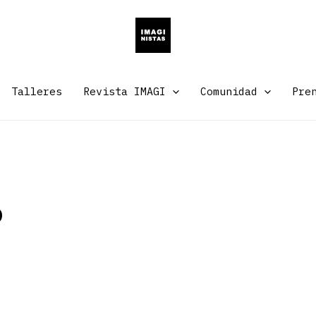
Talleres
Revista IMAGI
Comunidad
Pre
o