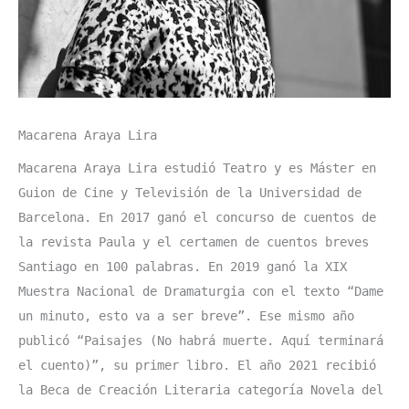
Macarena Araya Lira
Macarena Araya Lira estudió Teatro y es Máster en
Guion de Cine y Televisión de la Universidad de
Barcelona. En 2017 ganó el concurso de cuentos de
la revista Paula y el certamen de cuentos breves
Santiago en 100 palabras. En 2019 ganó la XIX
Muestra Nacional de Dramaturgia con el texto “Dame
un minuto, esto va a ser breve”. Ese mismo año
publicó “Paisajes (No habrá muerte. Aquí terminará
el cuento)”, su primer libro. El año 2021 recibió
la Beca de Creación Literaria categoría Novela del