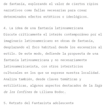
de fantasía, explorando el valor de ciertos ripios
narrativos como fallas necesarias para crear
determinados efectos estéticos o ideológicos.
4. La idea de una fantasía latinoamericana
Discute críticamente el interés contemporáneo por el
imaginario latinoamericano en obras de fantasía,
desplazando el foco habitual desde los escenarios al
estilo. De este modo, defiende la propuesta de una
fantasía latinoamericana y no necesariamente
latinoamericanista, con otros intersticios
culturales en los que se exprese nuestra localidad.
Analiza también, desde claves temáticas y
estilísticas, algunos aspectos destacados de la
Saga
de los Confines
de Liliana Bodoc.
5. Retrato del Fantasista adolescente