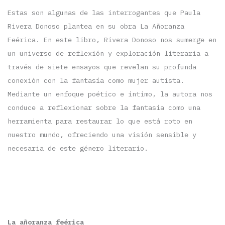
Estas son algunas de las interrogantes que Paula
Rivera Donoso plantea en su obra La Añoranza
Feérica. En este libro, Rivera Donoso nos sumerge en
un universo de reflexión y exploración literaria a
través de siete ensayos que revelan su profunda
conexión con la fantasía como mujer autista.
Mediante un enfoque poético e íntimo, la autora nos
conduce a reflexionar sobre la fantasía como una
herramienta para restaurar lo que está roto en
nuestro mundo, ofreciendo una visión sensible y
necesaria de este género literario.
La añoranza feérica