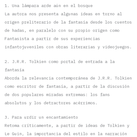
1. Una lámpara arde aún en el bosque
La autora nos presenta algunas ideas en torno al
origen preliterario de la fantasía desde los cuentos
de hadas, en paralelo con su propio origen como
Fantasista a partir de sus experiencias
infantojuveniles con obras literarias y videojuegos.
2. J.R.R. Tolkien como portal de entrada a la
fantasía
Aborda la relevancia contemporánea de J.R.R. Tolkien
como escritor de fantasía, a partir de la discusión
de dos populares miradas extremas: los fans
absolutos y los detractores acérrimos.
3. Para urdir un encantamiento
Retoma críticamente, a partir de ideas de Tolkien y
Le Guin, la importancia del estilo en la narración