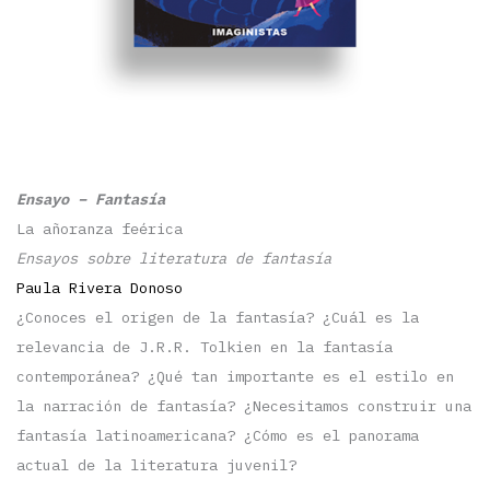
Ensayo – Fantasía
La añoranza feérica
Ensayos sobre literatura de fantasía
Paula Rivera Donoso
¿Conoces el origen de la fantasía? ¿Cuál es la
relevancia de J.R.R. Tolkien en la fantasía
contemporánea? ¿Qué tan importante es el estilo en
la narración de fantasía? ¿Necesitamos construir una
fantasía latinoamericana? ¿Cómo es el panorama
actual de la literatura juvenil?