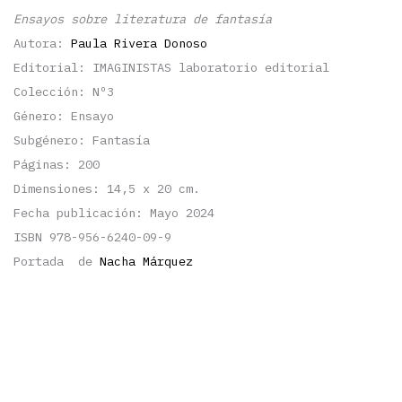
Ensayos sobre literatura de fantasía
Autora:
Paula Rivera Donoso
Editorial: IMAGINISTAS laboratorio editorial
Colección: Nº3
Género: Ensayo
Subgénero: Fantasía
Páginas: 200
Dimensiones: 14,5 x 20 cm.
Fecha publicación: Mayo 2024
ISBN 978-956-6240-09-9
Portada de
Nacha Márquez