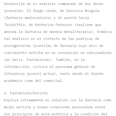
Desarrolla de un análisis comparado de dos obras
juveniles:
El fuego verde
, de Verónica Murguía
(fantasía medievalista) y
Un puente hacia
Terabithia
, de Katherine Paterson (realismo que
aborda la fantasía de manera metaliteraria). Enmarca
tal análisis en el contexto de las poéticas de
protagonistas juveniles de fantasía cuyo arco de
crecimiento estriba en su conversión en subcreadores
(es decir, Fantasistas). También, en la
introducción, critica el panorama general de
literatura juvenil actual, tanto desde el frente
académico como del comercial.
6. Fantasista/Autista
Explora íntimamente su relación con la fantasía como
mujer autista y traza conexiones personales entre
los principios de esta estética y la condición del