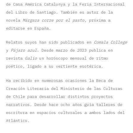
de Casa América Catalunya y la Feria Internacional
del Libro de Santiago. También es autor de la
novela
Márgara corre por el pasto
, próxima a
editarse en España.
Relatos suyos han sido publicados en
Comala College
y
Pájaro azul
. Desde marzo de 2023 publica en
revista
Galio
un horóscopo mensual de ritmo
poético, ligado a su vertiente esotérica.
Ha recibido en numerosas ocasiones la Beca de
Creación Literaria del Ministerio de las Culturas
de Chile para desarrollar distintos proyectos
narrativos. Desde hace ocho años guía talleres de
escritura en espacios culturales a ambos lados del
Atlántico.