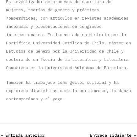
Es investigador de procesos de escritura de
mujeres, teorías de género y prácticas
homoeróticas, con artículos en revistas académicas
indexadas y presentaciones en congresos
internacionales. Es licenciado en Historia por la
Pontificia Universidad Católica de Chile, máster en
Estudios de Género por la Universidad de Chile y
doctorando en Teoría de la Literatura y Literatura
Comparada en la Universidad Autónoma de Barcelona.
También ha trabajado como gestor cultural y ha
explorado disciplinas como la performance, la danza
contemporánea y el yoga.
←
Entrada anterior
Entrada siguiente
→