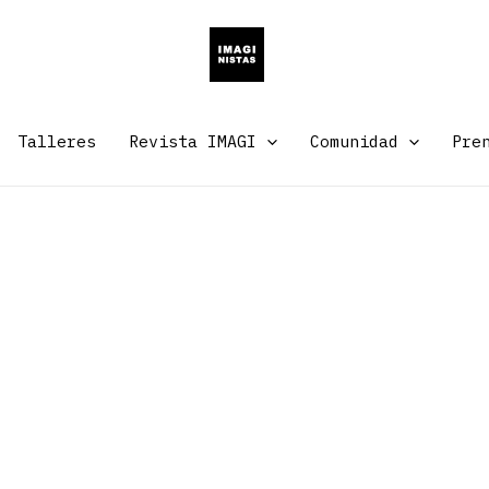
Talleres
Revista IMAGI
Comunidad
Pre