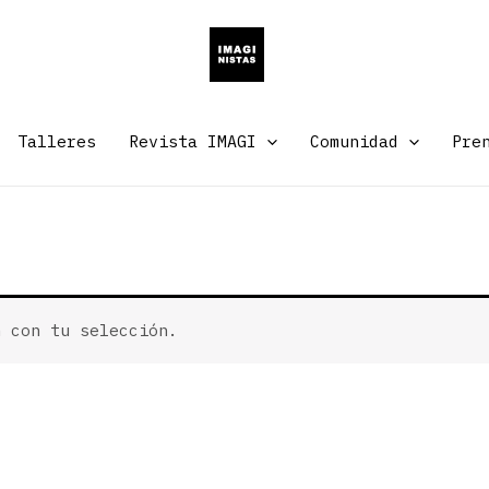
Talleres
Revista IMAGI
Comunidad
Pre
n con tu selección.