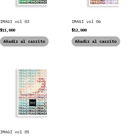
IMAGI vol 03
IMAGI vol 06
$
11,000
$
12,000
Añadir al carrito
Añadir al carrito
IMAGI vol 05