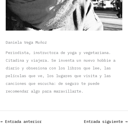
Daniela Vega Muñoz
Periodista, instructora de yoga y vegetariana.
Citadina y viajera. Se inventa un nuevo hobbie a
diario y obsesiona con los libros que lee, las
películas que ve, los lugares que visita y las
canciones que escucha: de seguro te puede
recomendar algo para maravillarte.
←
Entrada anterior
Entrada siguiente
→