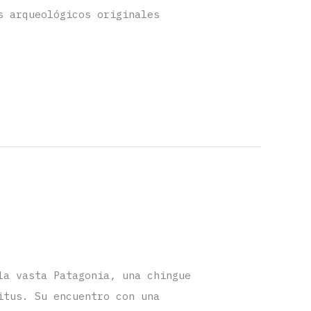
s arqueológicos originales
la vasta Patagonia, una chingue
itus. Su encuentro con una