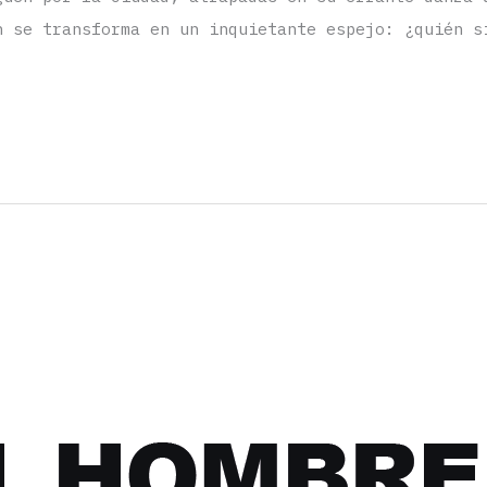
n se transforma en un inquietante espejo: ¿quién s