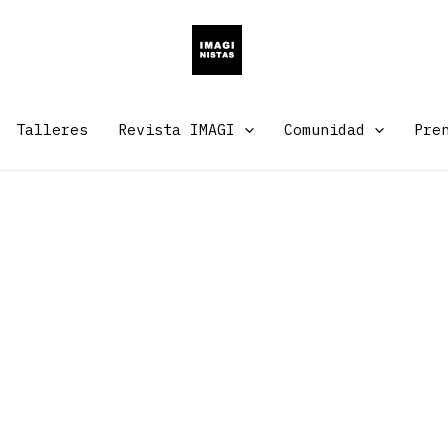
Talleres
Revista IMAGI
Comunidad
Pre