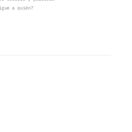
igue a quién?